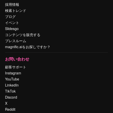
採用情報
検索トレンド
ブログ
イベント
Slidesgo
コンテンツを販売する
プレスルーム
magnific.aiをお探しですか？
お問い合わせ
顧客サポート
Instagram
YouTube
LinkedIn
TikTok
Discord
X
Reddit