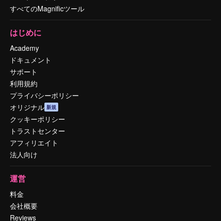
すべてのMagnificツール
はじめに
Academy
ドキュメント
サポート
利用規約
プライバシーポリシー
オリジナル
新規
クッキーポリシー
トラストセンター
アフィリエイト
法人向け
運営
料金
会社概要
Reviews