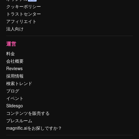
クッキーポリシー
トラストセンター
アフィリエイト
法人向け
運営
料金
会社概要
Reviews
採用情報
検索トレンド
ブログ
イベント
Slidesgo
コンテンツを販売する
プレスルーム
magnific.aiをお探しですか？