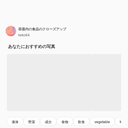
容器内の食品のクローズアップ
keko64
あなたにおすすめの写真
液体
野菜
成分
食物
飲食
vegetable
food