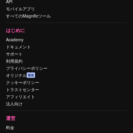
API
モバイルアプリ
すべてのMagnificツール
はじめに
Academy
ドキュメント
サポート
利用規約
プライバシーポリシー
オリジナル
新規
クッキーポリシー
トラストセンター
アフィリエイト
法人向け
運営
料金