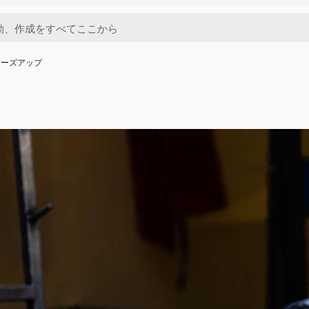
ローズアップ