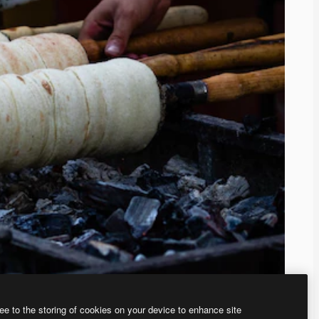
ee to the storing of cookies on your device to enhance site