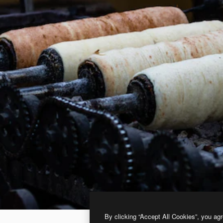
By clicking “Accept All Cookies”, you agr