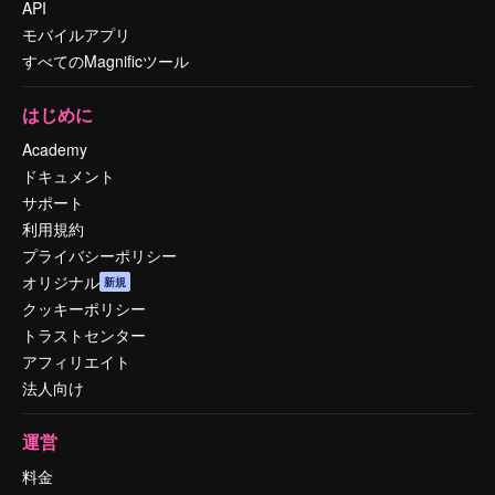
API
モバイルアプリ
すべてのMagnificツール
はじめに
Academy
ドキュメント
サポート
利用規約
プライバシーポリシー
オリジナル
新規
クッキーポリシー
トラストセンター
アフィリエイト
法人向け
運営
料金