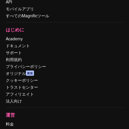
API
モバイルアプリ
すべてのMagnificツール
はじめに
Academy
ドキュメント
サポート
利用規約
プライバシーポリシー
オリジナル
新規
クッキーポリシー
トラストセンター
アフィリエイト
法人向け
運営
料金