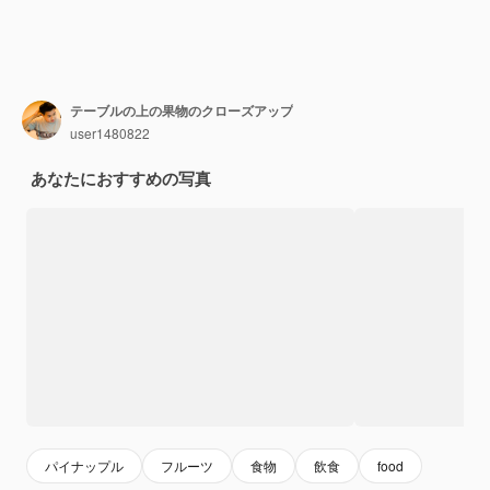
テーブルの上の果物のクローズアップ
user1480822
あなたにおすすめの写真
パイナップル
フルーツ
食物
飲食
food