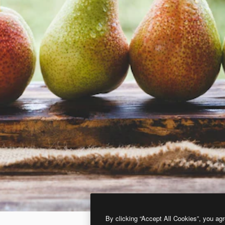
By clicking “Accept All Cookies”, you agr