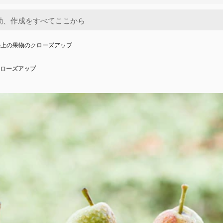
の上の果物のクローズアップ
ローズアップ