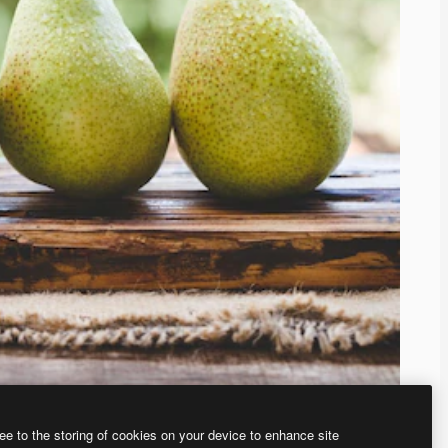
ee to the storing of cookies on your device to enhance site