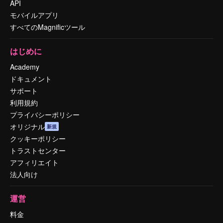
API
モバイルアプリ
すべてのMagnificツール
はじめに
Academy
ドキュメント
サポート
利用規約
プライバシーポリシー
オリジナル
新規
クッキーポリシー
トラストセンター
アフィリエイト
法人向け
運営
料金