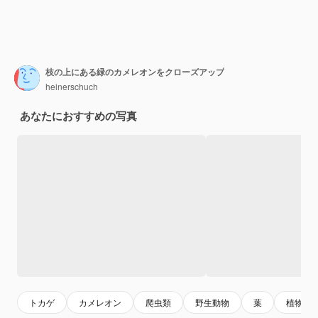
枝の上にある緑のカメレオンをクローズアップ
heinerschuch
あなたにおすすめの写真
トカゲ
カメレオン
爬虫類
野生動物
葉
植物