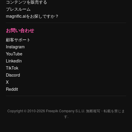
コンテンツを販売する
プレスルーム
magnific.aiをお探しですか？
お問い合わせ
顧客サポート
Instagram
YouTube
LinkedIn
TikTok
Discord
X
Reddit
Copyright © 2010-
2026
Freepik Company S.L.U.
無断複写・転載を禁じま
す
.