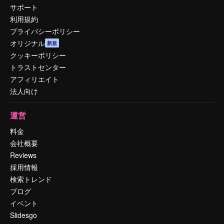
サポート
利用規約
プライバシーポリシー
オリジナル
新規
クッキーポリシー
トラストセンター
アフィリエイト
法人向け
運営
料金
会社概要
Reviews
採用情報
検索トレンド
ブログ
イベント
Slidesgo