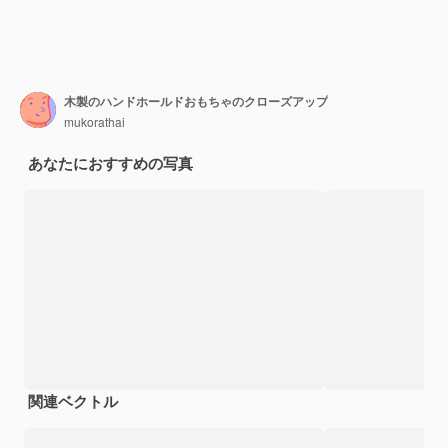
木製のハンドホールドおもちゃのクローズアップ
mukorathai
あなたにおすすめの写真
関連ベクトル