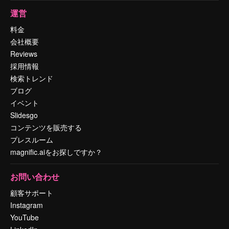
運営
料金
会社概要
Reviews
採用情報
検索トレンド
ブログ
イベント
Slidesgo
コンテンツを販売する
プレスルーム
magnific.aiをお探しですか？
お問い合わせ
顧客サポート
Instagram
YouTube