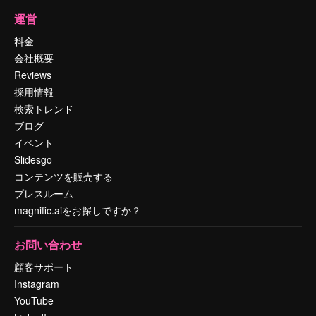
運営
料金
会社概要
Reviews
採用情報
検索トレンド
ブログ
イベント
Slidesgo
コンテンツを販売する
プレスルーム
magnific.aiをお探しですか？
お問い合わせ
顧客サポート
Instagram
YouTube