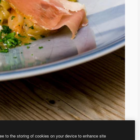
ee to the storing of cookies on your device to enhance site