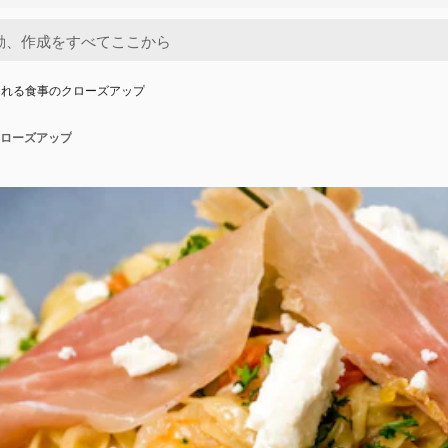
される食事のクローズアップ
ローズアップ