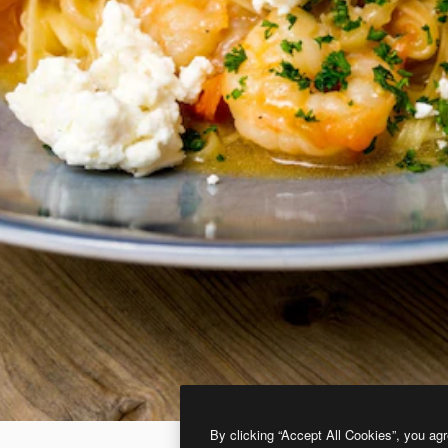
By clicking “Accept All Cookies”, you agr