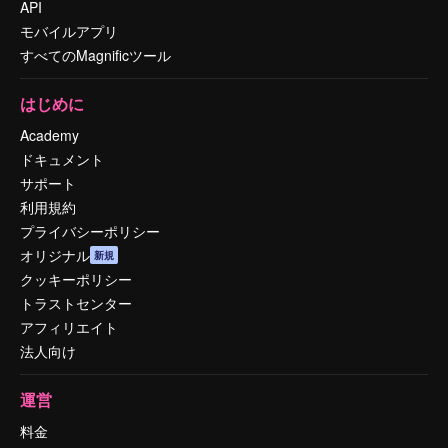
API
モバイルアプリ
すべてのMagnificツール
はじめに
Academy
ドキュメント
サポート
利用規約
プライバシーポリシー
オリジナル
新規
クッキーポリシー
トラストセンター
アフィリエイト
法人向け
運営
料金