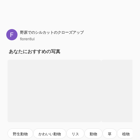
野原でのシルカットのクローズアップ
florentiui
あなたにおすすめの写真
野生動物
かわいい動物
リス
動物
草
植物