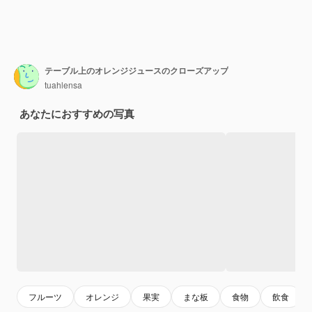
テーブル上のオレンジジュースのクローズアップ
tuahlensa
あなたにおすすめの写真
フルーツ
オレンジ
果実
まな板
食物
飲食