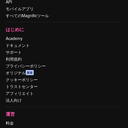
API
モバイルアプリ
すべてのMagnificツール
はじめに
Academy
ドキュメント
サポート
利用規約
プライバシーポリシー
オリジナル
新規
クッキーポリシー
トラストセンター
アフィリエイト
法人向け
運営
料金