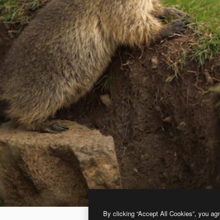
By clicking “Accept All Cookies”, you agr