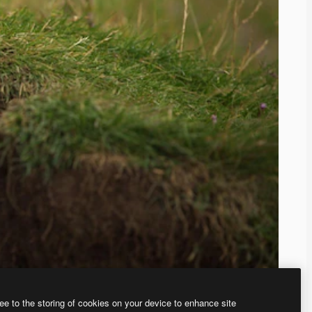
ee to the storing of cookies on your device to enhance site