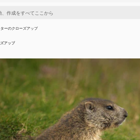
ッターのクローズアップ
ズアップ