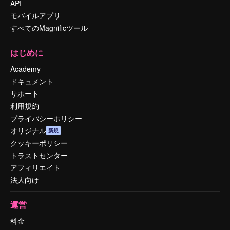
API
モバイルアプリ
すべてのMagnificツール
はじめに
Academy
ドキュメント
サポート
利用規約
プライバシーポリシー
オリジナル
新規
クッキーポリシー
トラストセンター
アフィリエイト
法人向け
運営
料金