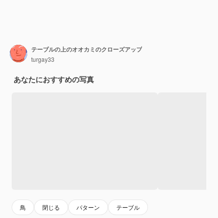
テーブルの上のオオカミのクローズアップ
turgay33
あなたにおすすめの写真
鳥
閉じる
パターン
テーブル