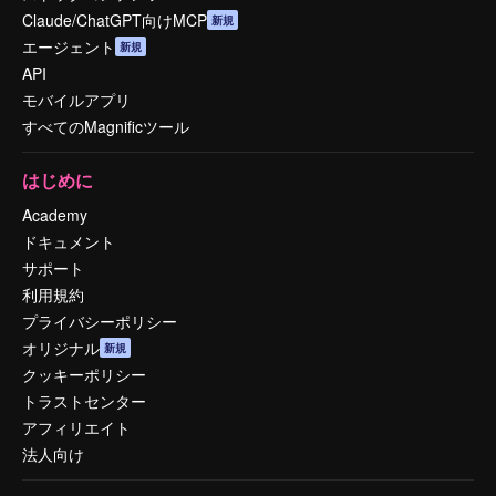
Claude/ChatGPT向けMCP
新規
エージェント
新規
API
モバイルアプリ
すべてのMagnificツール
はじめに
Academy
ドキュメント
サポート
利用規約
プライバシーポリシー
オリジナル
新規
クッキーポリシー
トラストセンター
アフィリエイト
法人向け