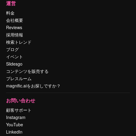
運営
料金
会社概要
Reviews
採用情報
検索トレンド
ブログ
イベント
Slidesgo
コンテンツを販売する
プレスルーム
magnific.aiをお探しですか？
お問い合わせ
顧客サポート
Instagram
YouTube
LinkedIn