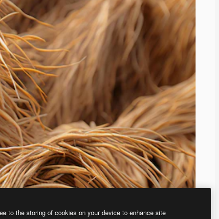
ee to the storing of cookies on your device to enhance site