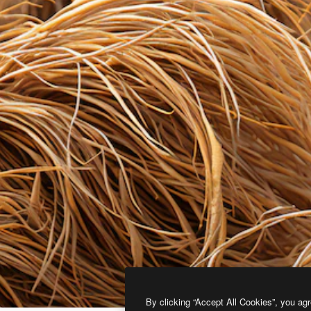
By clicking “Accept All Cookies”, you agr