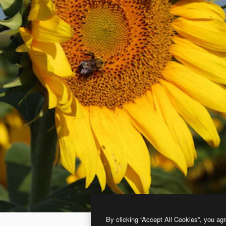
By clicking “Accept All Cookies”, you agr