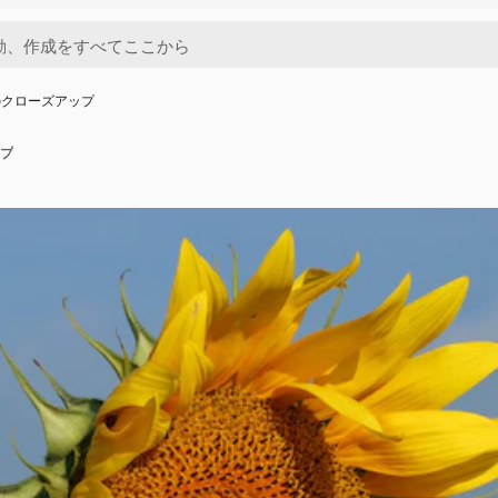
のクローズアップ
プ