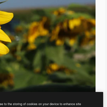
ee to the storing of cookies on your device to enhance site