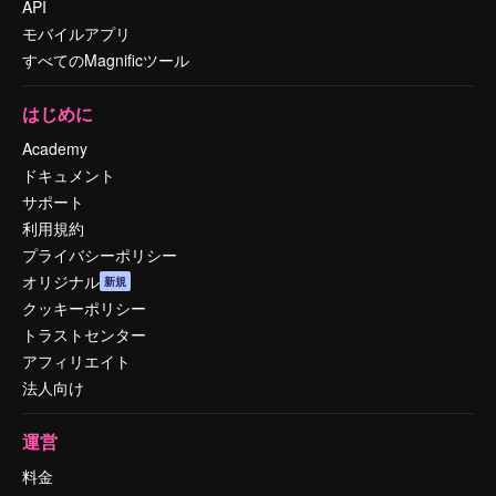
API
モバイルアプリ
すべてのMagnificツール
はじめに
Academy
ドキュメント
サポート
利用規約
プライバシーポリシー
オリジナル
新規
クッキーポリシー
トラストセンター
アフィリエイト
法人向け
運営
料金