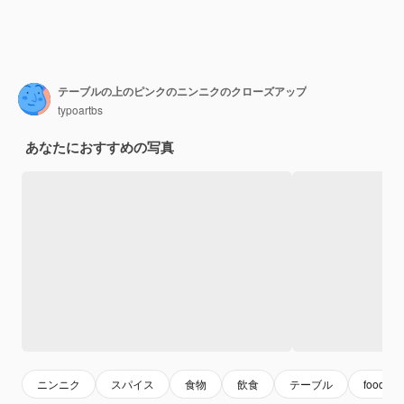
テーブルの上のピンクのニンニクのクローズアップ
typoartbs
あなたにおすすめの写真
ニンニク
スパイス
食物
飲食
テーブル
food