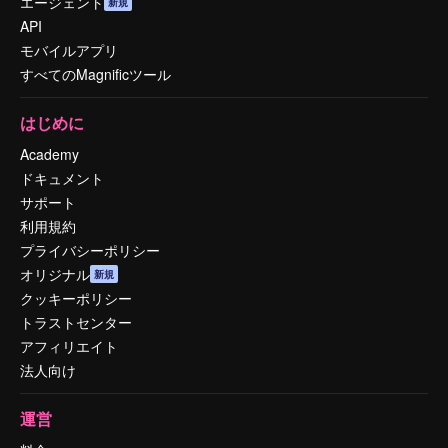
エージェント
新規
API
モバイルアプリ
すべてのMagnificツール
はじめに
Academy
ドキュメント
サポート
利用規約
プライバシーポリシー
オリジナル
新規
クッキーポリシー
トラストセンター
アフィリエイト
法人向け
運営