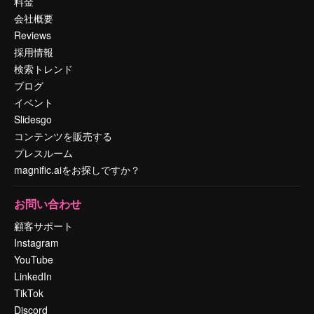
料金
会社概要
Reviews
採用情報
検索トレンド
ブログ
イベント
Slidesgo
コンテンツを販売する
プレスルーム
magnific.aiをお探しですか？
お問い合わせ
顧客サポート
Instagram
YouTube
LinkedIn
TikTok
Discord