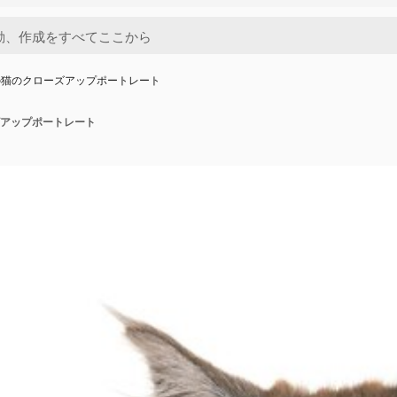
の猫のクローズアップポートレート
アップポートレート