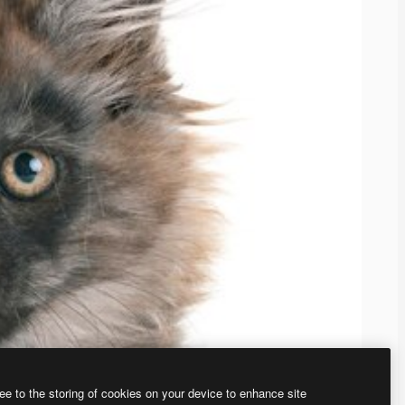
ee to the storing of cookies on your device to enhance site