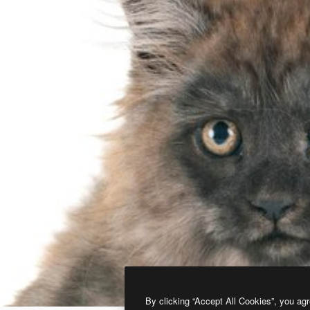
By clicking “Accept All Cookies”, you agr