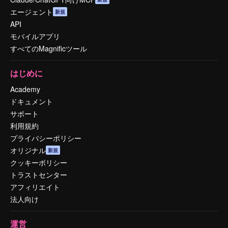
エージェント
新規
API
モバイルアプリ
すべてのMagnificツール
はじめに
Academy
ドキュメント
サポート
利用規約
プライバシーポリシー
オリジナル
新規
クッキーポリシー
トラストセンター
アフィリエイト
法人向け
運営