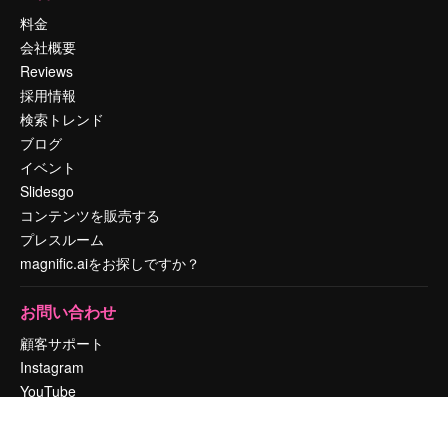
料金
会社概要
Reviews
採用情報
検索トレンド
ブログ
イベント
Slidesgo
コンテンツを販売する
プレスルーム
magnific.aiをお探しですか？
お問い合わせ
顧客サポート
Instagram
YouTube
LinkedIn
TikTok