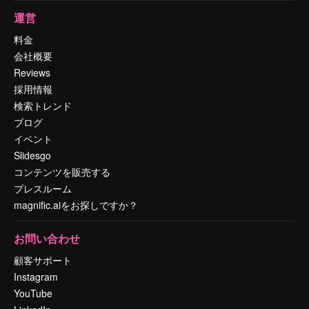
運営
料金
会社概要
Reviews
採用情報
検索トレンド
ブログ
イベント
Slidesgo
コンテンツを販売する
プレスルーム
magnific.aiをお探しですか？
お問い合わせ
顧客サポート
Instagram
YouTube