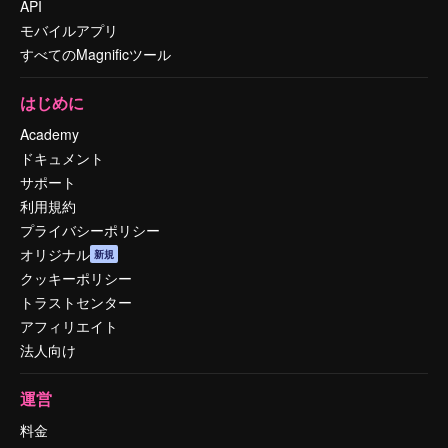
API
モバイルアプリ
すべてのMagnificツール
はじめに
Academy
ドキュメント
サポート
利用規約
プライバシーポリシー
オリジナル
新規
クッキーポリシー
トラストセンター
アフィリエイト
法人向け
運営
料金