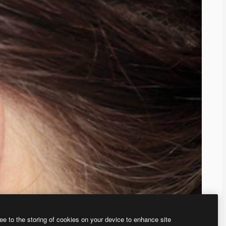
ee to the storing of cookies on your device to enhance site