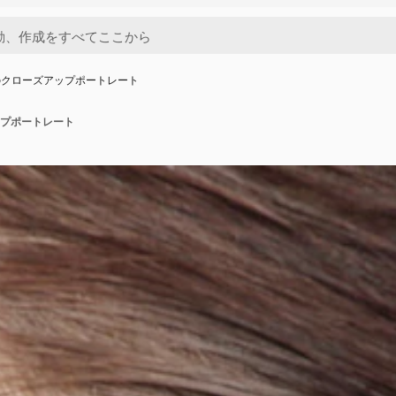
のクローズアップポートレート
プポートレート