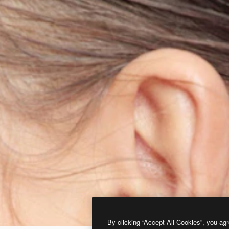
By clicking “Accept All Cookies”, you agr