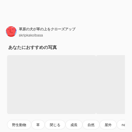
草原の犬が草の上をクローズアップ
skripkakolbasa
あなたにおすすめの写真
野生動物
草
閉じる
成長
自然
屋外
nature