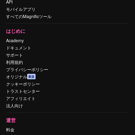
API
モバイルアプリ
すべてのMagnificツール
はじめに
Academy
ドキュメント
サポート
利用規約
プライバシーポリシー
オリジナル
新規
クッキーポリシー
トラストセンター
アフィリエイト
法人向け
運営
料金