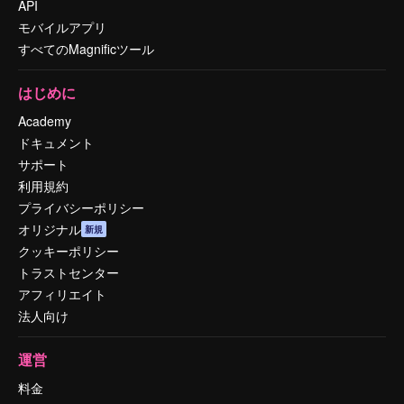
API
モバイルアプリ
すべてのMagnificツール
はじめに
Academy
ドキュメント
サポート
利用規約
プライバシーポリシー
オリジナル
新規
クッキーポリシー
トラストセンター
アフィリエイト
法人向け
運営
料金