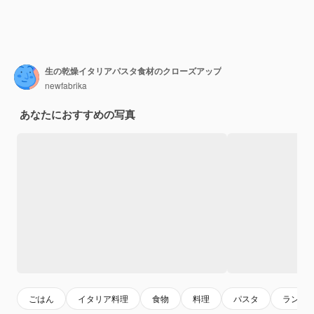
生の乾燥イタリアパスタ食材のクローズアップ
newfabrika
あなたにおすすめの写真
ごはん
イタリア料理
食物
料理
パスタ
ランチ