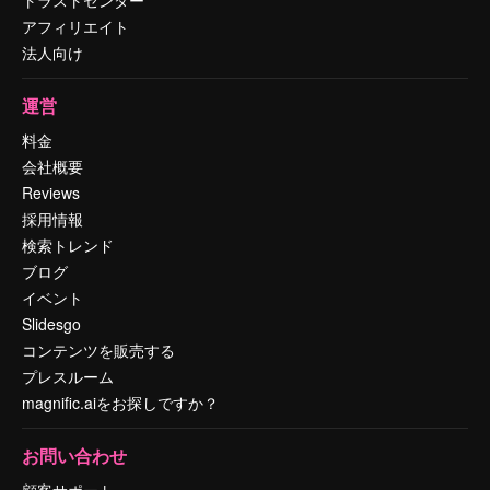
アフィリエイト
法人向け
運営
料金
会社概要
Reviews
採用情報
検索トレンド
ブログ
イベント
Slidesgo
コンテンツを販売する
プレスルーム
magnific.aiをお探しですか？
お問い合わせ
顧客サポート