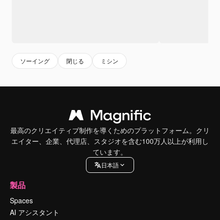
ソーイング
閉じる
ミシン
最高のクリエイティブ制作を導くためのプラットフォーム。クリ
エイター、企業、代理店、スタジオを含む100万人以上が利用し
ています。
日本語
製品
Spaces
AI アシスタント