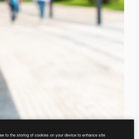
ee to the storing of cookies on your device to enhance site