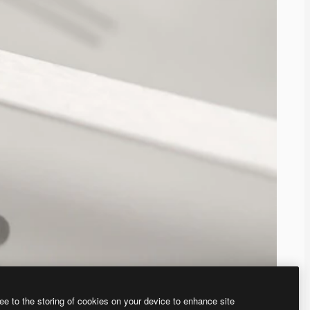
ee to the storing of cookies on your device to enhance site