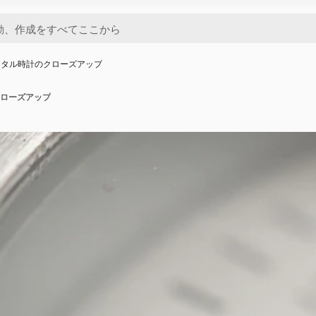
メタル時計のクローズアップ
ローズアップ