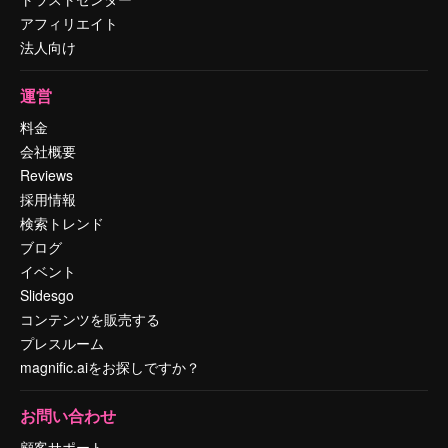
アフィリエイト
法人向け
運営
料金
会社概要
Reviews
採用情報
検索トレンド
ブログ
イベント
Slidesgo
コンテンツを販売する
プレスルーム
magnific.aiをお探しですか？
お問い合わせ
顧客サポート