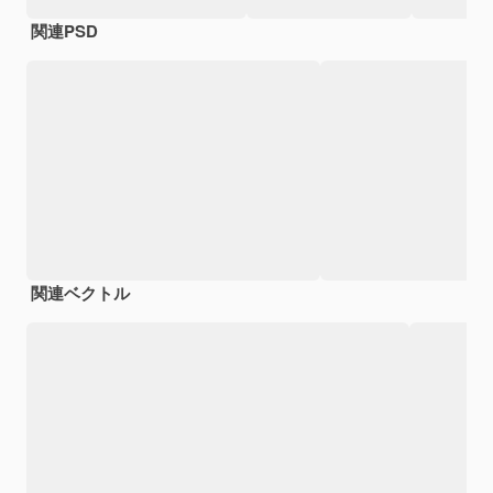
関連PSD
関連ベクトル