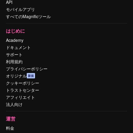
API
モバイルアプリ
すべてのMagnificツール
はじめに
Academy
ドキュメント
サポート
利用規約
プライバシーポリシー
オリジナル
新規
クッキーポリシー
トラストセンター
アフィリエイト
法人向け
運営
料金