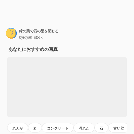
緑の葉で石の壁を閉じる
byrdyak_stock
あなたにおすすめの写真
れんが
岩
コンクリート
汚れた
石
古い壁