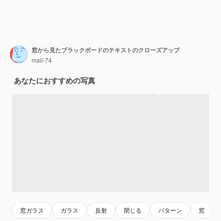
窓から見たブラックボードのテキストのクローズアップ
mail-74
あなたにおすすめの写真
窓ガラス
ガラス
反射
閉じる
パターン
窓