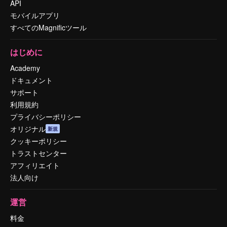
API
モバイルアプリ
すべてのMagnificツール
はじめに
Academy
ドキュメント
サポート
利用規約
プライバシーポリシー
オリジナル
新規
クッキーポリシー
トラストセンター
アフィリエイト
法人向け
運営
料金