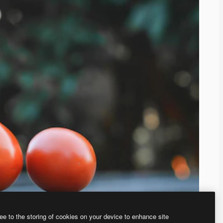
ee to the storing of cookies on your device to enhance site