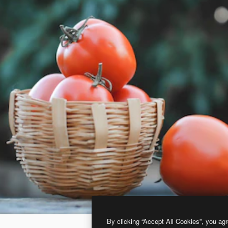
By clicking “Accept All Cookies”, you agr