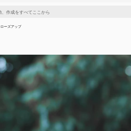
クローズアップ