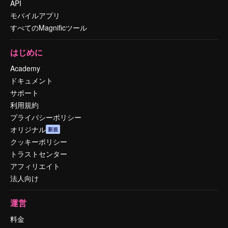
API
モバイルアプリ
すべてのMagnificツール
はじめに
Academy
ドキュメント
サポート
利用規約
プライバシーポリシー
オリジナル
新規
クッキーポリシー
トラストセンター
アフィリエイト
法人向け
運営
料金