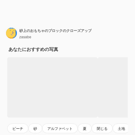
砂上のおもちゃのブロックのクローズアップ
zasabe
あなたにおすすめの写真
ビーチ
砂
アルファベット
夏
閉じる
土地