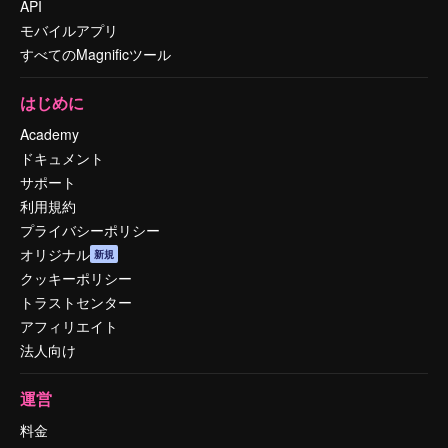
API
モバイルアプリ
すべてのMagnificツール
はじめに
Academy
ドキュメント
サポート
利用規約
プライバシーポリシー
オリジナル
新規
クッキーポリシー
トラストセンター
アフィリエイト
法人向け
運営
料金