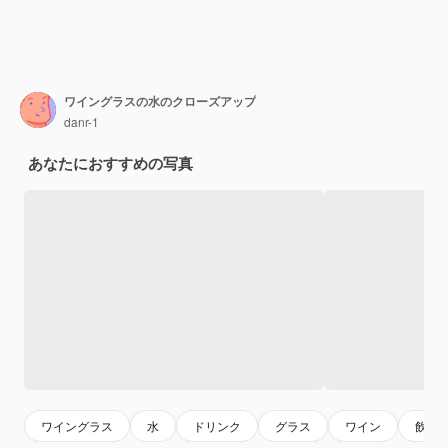
ワイングラスの水のクローズアップ
danr-1
あなたにおすすめの写真
ワイングラス
水
ドリンク
グラス
ワイン
飲み