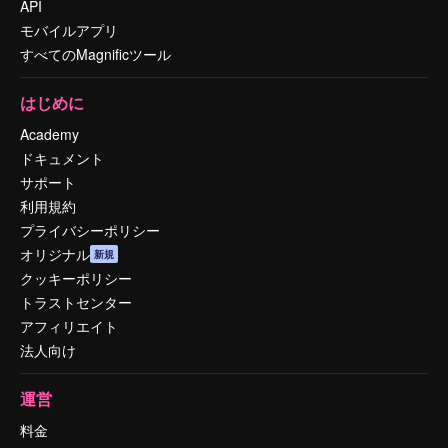
API
モバイルアプリ
すべてのMagnificツール
はじめに
Academy
ドキュメント
サポート
利用規約
プライバシーポリシー
オリジナル
新規
クッキーポリシー
トラストセンター
アフィリエイト
法人向け
運営
料金