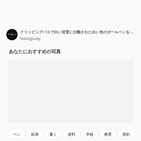
クリッピングパスで白い背景に分離された白い色のボールペンを閉じる
feelinglucky
あなたにおすすめの写真
ペン
鉛筆
書く
資料
学校
教育
契約