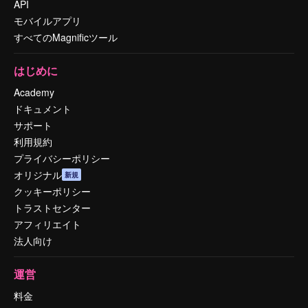
API
モバイルアプリ
すべてのMagnificツール
はじめに
Academy
ドキュメント
サポート
利用規約
プライバシーポリシー
オリジナル
新規
クッキーポリシー
トラストセンター
アフィリエイト
法人向け
運営
料金