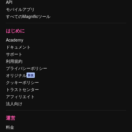
API
モバイルアプリ
すべてのMagnificツール
はじめに
Academy
ドキュメント
サポート
利用規約
プライバシーポリシー
オリジナル
新規
クッキーポリシー
トラストセンター
アフィリエイト
法人向け
運営
料金