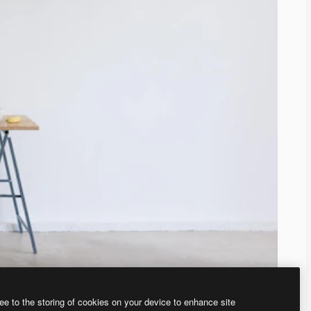
ee to the storing of cookies on your device to enhance site