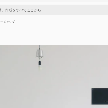
ローズアップ