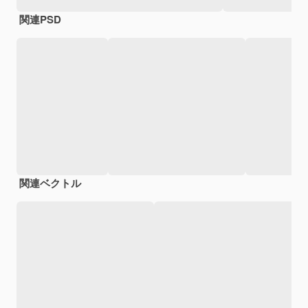
関連PSD
関連ベクトル