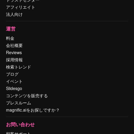
アフィリエイト
法人向け
運営
料金
会社概要
Reviews
採用情報
検索トレンド
ブログ
イベント
Slidesgo
コンテンツを販売する
プレスルーム
magnific.aiをお探しですか？
お問い合わせ
顧客サポート