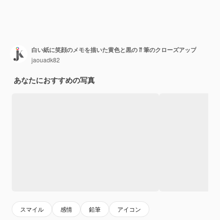
白い紙に笑顔のメモを描いた黄色と黒の ⁇ 筆のクローズアップ
jaouadk82
あなたにおすすめの写真
スマイル
感情
鉛筆
アイコン