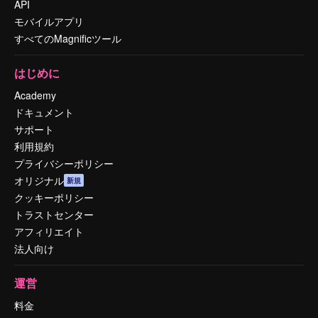
API
モバイルアプリ
すべてのMagnificツール
はじめに
Academy
ドキュメント
サポート
利用規約
プライバシーポリシー
オリジナル
新規
クッキーポリシー
トラストセンター
アフィリエイト
法人向け
運営
料金