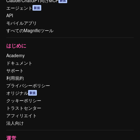
Claude/ChatGPT向けMCP
新規
エージェント
新規
API
モバイルアプリ
すべてのMagnificツール
はじめに
Academy
ドキュメント
サポート
利用規約
プライバシーポリシー
オリジナル
新規
クッキーポリシー
トラストセンター
アフィリエイト
法人向け
運営