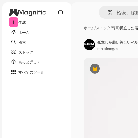
作成
ホーム
/
ストック
/
写真
/
孤立した
ホーム
検索
孤立した若い美しいペル
rantaimages
ストック
もっと詳しく
Premium
すべてのツール