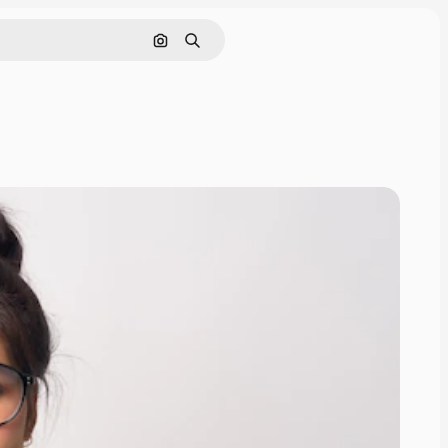
画像で検索
検索