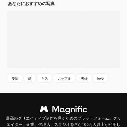
あなたにおすすめの写真
愛情
愛
キス
カップル
夫婦
love
最高のクリエイティブ制作を導くためのプラットフォーム。クリ
エイター、企業、代理店、スタジオを含む100万人以上が利用し