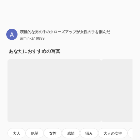
積極的な男の手のクローズアップが女性の手を掴んだ
arminka19899
あなたにおすすめの写真
大人
絶望
女性
感情
悩み
大人の女性
人