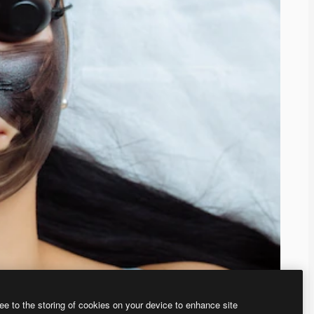
ee to the storing of cookies on your device to enhance site