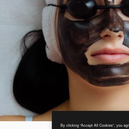
By clicking “Accept All Cookies”, you agr