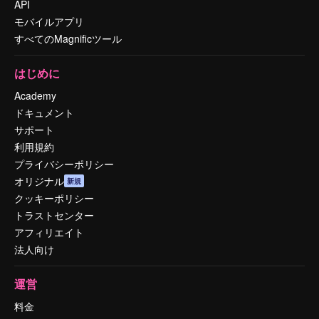
API
モバイルアプリ
すべてのMagnificツール
はじめに
Academy
ドキュメント
サポート
利用規約
プライバシーポリシー
オリジナル
新規
クッキーポリシー
トラストセンター
アフィリエイト
法人向け
運営
料金